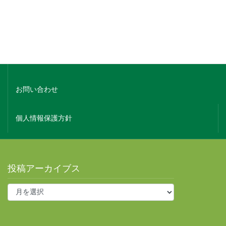
ホーム
会社概要
お問い合わせ
個人情報保護方針
投稿アーカイブス
投
稿
ア
ー
カ