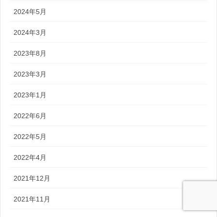
2024年5月
2024年3月
2023年8月
2023年3月
2023年1月
2022年6月
2022年5月
2022年4月
2021年12月
2021年11月