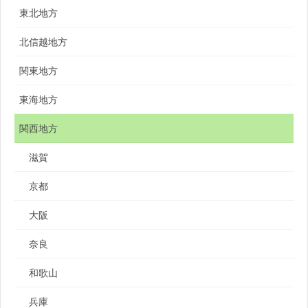
東北地方
北信越地方
関東地方
東海地方
関西地方
滋賀
京都
大阪
奈良
和歌山
兵庫