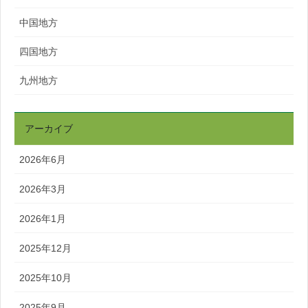
中国地方
四国地方
九州地方
アーカイブ
2026年6月
2026年3月
2026年1月
2025年12月
2025年10月
2025年9月