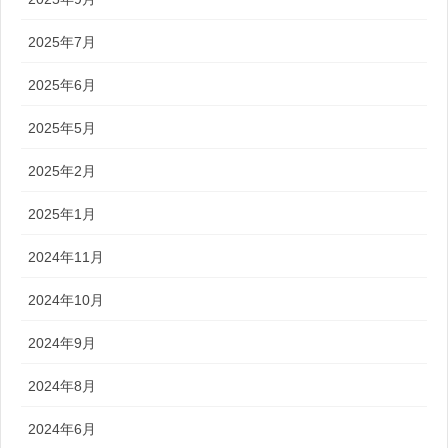
2025年7月
2025年6月
2025年5月
2025年2月
2025年1月
2024年11月
2024年10月
2024年9月
2024年8月
2024年6月