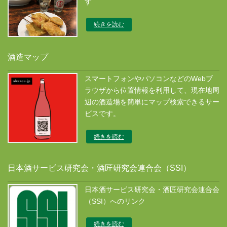
す
続きを読む
酒造マップ
スマートフォンやパソコンなどのWebブ
ラウザから位置情報を利用して、現在地周
辺の酒造場を簡単にマップ検索できるサー
ビスです。
続きを読む
日本酒サービス研究会・酒匠研究会連合会（SSI）
日本酒サービス研究会・酒匠研究会連合会
（SSI）へのリンク
続きを読む