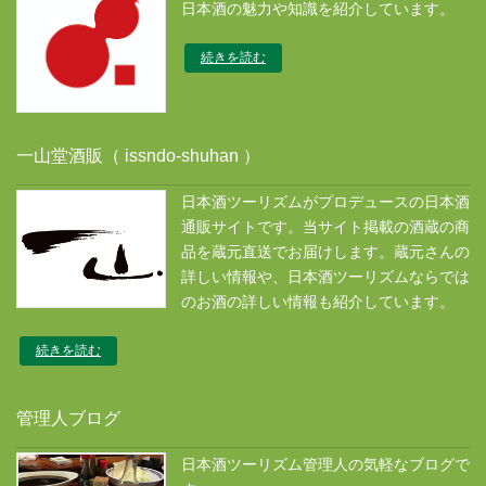
日本酒の魅力や知識を紹介しています。
続きを読む
一山堂酒販（ issndo-shuhan ）
日本酒ツーリズムがプロデュースの日本酒
通販サイトです。当サイト掲載の酒蔵の商
品を蔵元直送でお届けします。蔵元さんの
詳しい情報や、日本酒ツーリズムならでは
のお酒の詳しい情報も紹介しています。
続きを読む
管理人ブログ
日本酒ツーリズム管理人の気軽なブログで