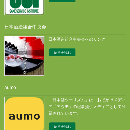
日本酒造組合中央会
日本酒造組合中央会へのリンク
続きを読む
aumo
「日本酒ツーリズム」は、おでかけメディ
ア「アウモ」の記事提供メディアとして登
録されています。
続きを読む