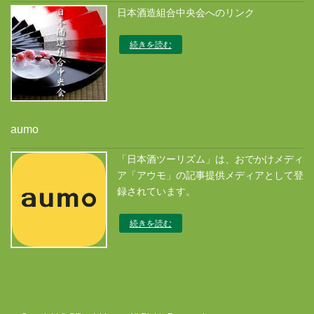
日本酒造組合中央会へのリンク
続きを読む
aumo
「日本酒ツーリズム」は、おでかけメディ
ア「アウモ」の記事提供メディアとして登
録されています。
続きを読む