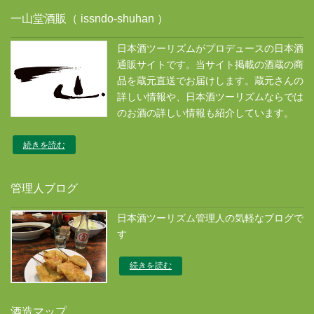
一山堂酒販（ issndo-shuhan ）
日本酒ツーリズムがプロデュースの日本酒
通販サイトです。当サイト掲載の酒蔵の商
品を蔵元直送でお届けします。蔵元さんの
詳しい情報や、日本酒ツーリズムならでは
のお酒の詳しい情報も紹介しています。
続きを読む
管理人ブログ
日本酒ツーリズム管理人の気軽なブログで
す
続きを読む
酒造マップ