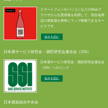
スマートフォンやパソコンなどのWebブ
ラウザから位置情報を利用して、現在地周
辺の酒造場を簡単にマップ検索できるサー
ビスです。
続きを読む
日本酒サービス研究会・酒匠研究会連合会（SSI）
日本酒サービス研究会・酒匠研究会連合会
（SSI）へのリンク
続きを読む
日本酒造組合中央会