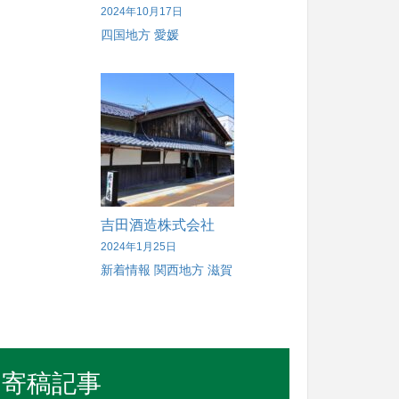
2024年10月17日
四国地方
愛媛
吉田酒造株式会社
2024年1月25日
新着情報
関西地方
滋賀
寄稿記事