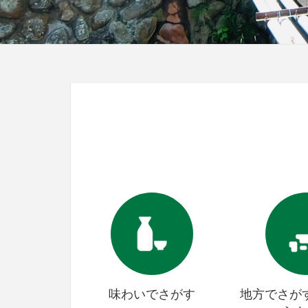
味わいでさがす
地方でさが