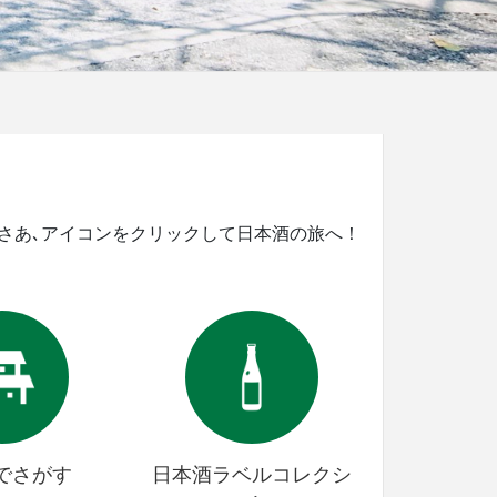
｡さあ､アイコンをクリックして日本酒の旅へ！
でさがす
日本酒ラベルコレクシ