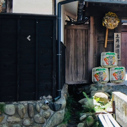
Previous