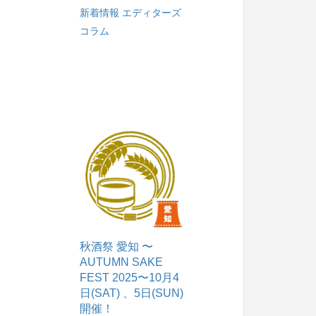
新着情報
エディターズ
コラム
秋酒祭 愛知 〜
AUTUMN SAKE
FEST 2025〜10月4
日(SAT) 、5日(SUN)
開催！