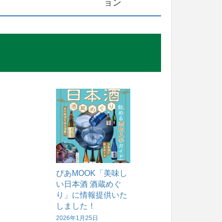
ョン
ぴあMOOK「美味し
い日本酒 酒蔵めぐ
り」に情報提供いた
しました！
2026年1月25日