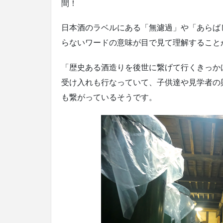
間！
日本酒のラベルにある「無濾過」や「あらば
らないワードの意味が目で見て理解すること
「歴史ある酒造りを後世に繋げて行くきっか
受け入れも行なっていて、子供達や見学者の
も繋がっているそうです。