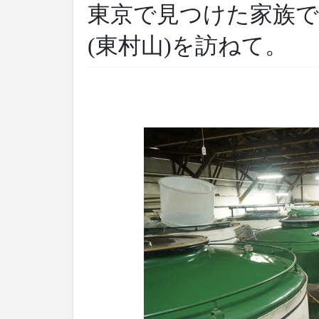
東京で見つけた家族で
(東村山)を訪ねて。