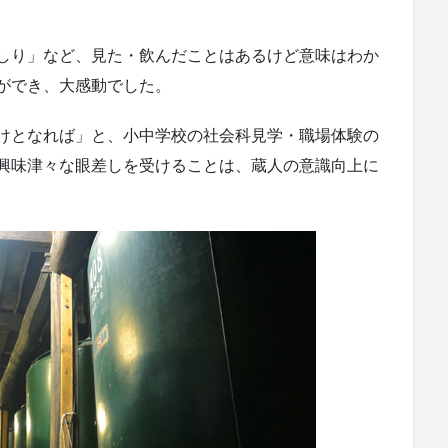
しり」など、見た・飲んだことはあるけど意味はわか
ができ、大感動でした。
けとなれば」と、小中学校の社会科見学・職場体験の
興味津々な眼差しを受けることは、蔵人の意識向上に