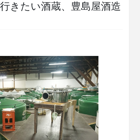
行きたい酒蔵、豊島屋酒造