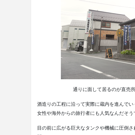
通りに面して居るのが直売
酒造りの工程に沿って実際に蔵内を進んでい
女性や海外からの旅行者にも人気なんだそう
目の前に広がる巨大なタンクや機械に圧倒さ