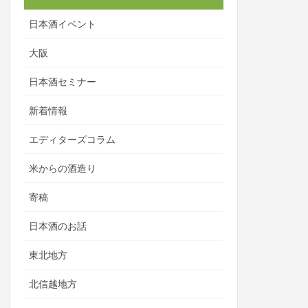
日本酒イベント
大阪
日本酒セミナー
新着情報
エディターズコラム
米からの酒造り
寄稿
日本酒のお話
東北地方
北信越地方