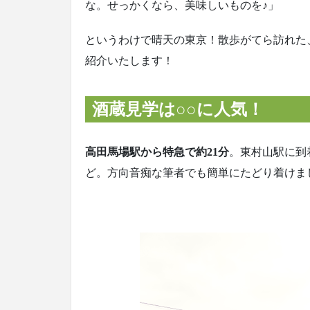
な。せっかくなら、美味しいものを♪」
というわけで晴天の東京！散歩がてら訪れた
紹介いたします！
酒蔵見学は○○に人気！
高田馬場駅から特急で約21分
。東村山駅に到
ど。方向音痴な筆者でも簡単にたどり着けま