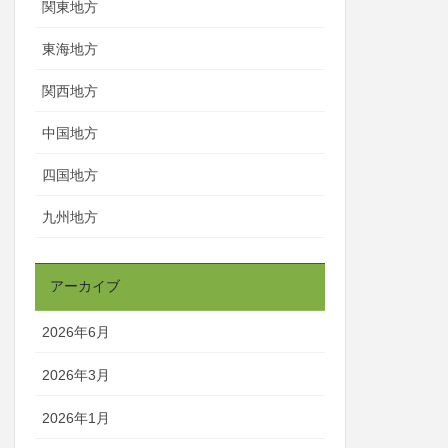
関東地方
東海地方
関西地方
中国地方
四国地方
九州地方
アーカイブ
2026年6月
2026年3月
2026年1月