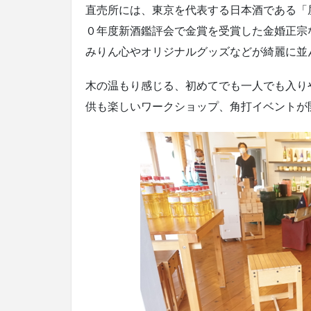
直売所には、東京を代表する日本酒である「
０年度新酒鑑評会で金賞を受賞した金婚正宗
みりん心やオリジナルグッズなどが綺麗に並
木の温もり感じる、初めてでも一人でも入り
供も楽しいワークショップ、角打イベントが