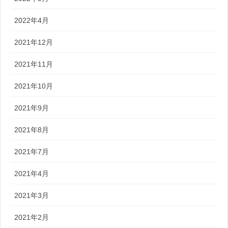
2022年4月
2021年12月
2021年11月
2021年10月
2021年9月
2021年8月
2021年7月
2021年4月
2021年3月
2021年2月