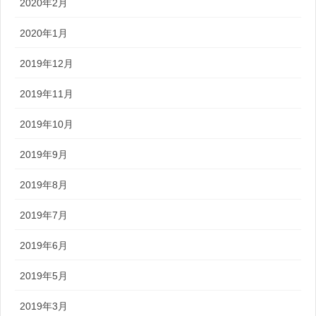
2020年2月
2020年1月
2019年12月
2019年11月
2019年10月
2019年9月
2019年8月
2019年7月
2019年6月
2019年5月
2019年3月