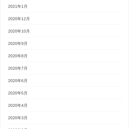
2021年1月
2020年12月
2020年10月
2020年9月
2020年8月
2020年7月
2020年6月
2020年5月
2020年4月
2020年3月