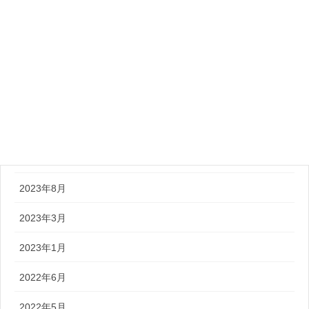
2024年10月
2024年9月
2024年8月
2024年6月
2024年5月
2024年3月
2023年8月
2023年3月
2023年1月
2022年6月
2022年5月