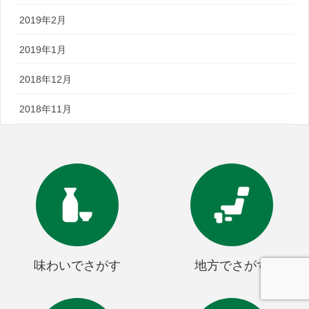
2019年2月
2019年1月
2018年12月
2018年11月
味わいでさがす
地方でさがす