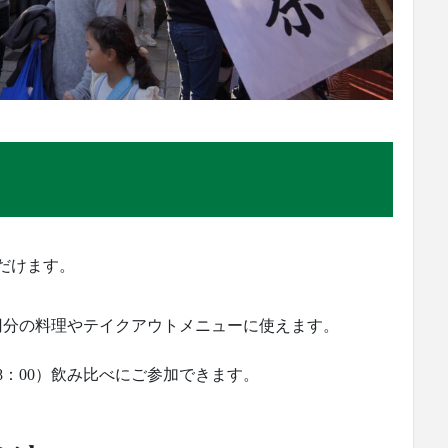
ただけます。
0円分の料理やテイクアウトメニューに使えます。
18：00）飲み比べにご参加できます。