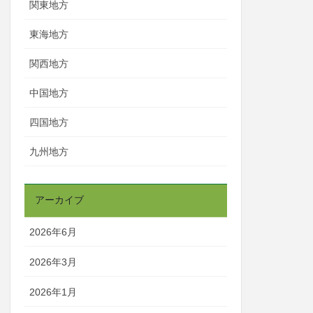
関東地方
東海地方
関西地方
中国地方
四国地方
九州地方
アーカイブ
2026年6月
2026年3月
2026年1月