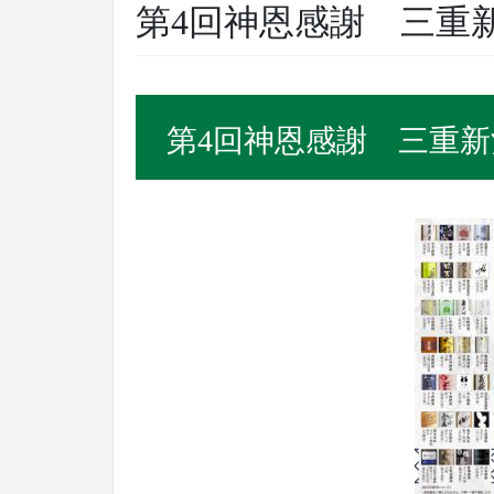
第4回神恩感謝 三重
第4回神恩感謝 三重新