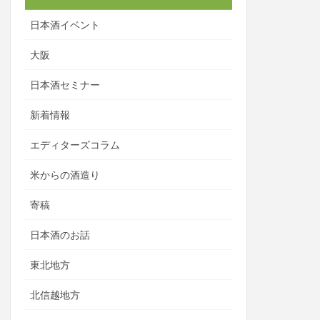
日本酒イベント
大阪
日本酒セミナー
新着情報
エディターズコラム
米からの酒造り
寄稿
日本酒のお話
東北地方
北信越地方