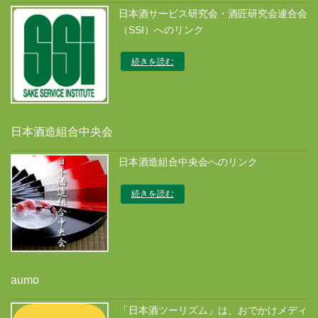
日本酒サービス研究会・酒匠研究会連合会
（SSI）へのリンク
続きを読む
日本酒造組合中央会
日本酒造組合中央会へのリンク
続きを読む
aumo
「日本酒ツーリズム」は、おでかけメディ