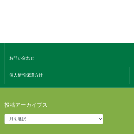
ホーム
会社概要
お問い合わせ
個人情報保護方針
投稿アーカイブス
投
稿
ア
ー