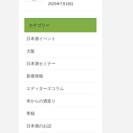
2025年7月18日
カテゴリー
日本酒イベント
大阪
日本酒セミナー
新着情報
エディターズコラム
米からの酒造り
寄稿
日本酒のお話