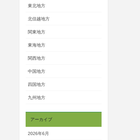
東北地方
北信越地方
関東地方
東海地方
関西地方
中国地方
四国地方
九州地方
アーカイブ
2026年6月