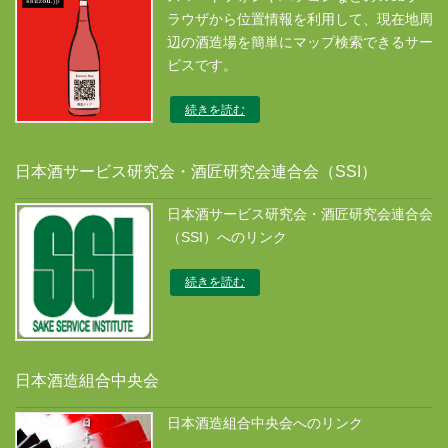
ラウザから位置情報を利用して、現在地周
辺の酒造場を簡単にマップ検索できるサー
ビスです。
続きを読む
日本酒サービス研究会・酒匠研究会連合会（SSI）
日本酒サービス研究会・酒匠研究会連合会
（SSI）へのリンク
続きを読む
日本酒造組合中央会
日本酒造組合中央会へのリンク