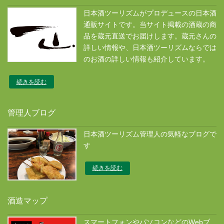
日本酒ツーリズムがプロデュースの日本酒
通販サイトです。当サイト掲載の酒蔵の商
品を蔵元直送でお届けします。蔵元さんの
詳しい情報や、日本酒ツーリズムならでは
のお酒の詳しい情報も紹介しています。
続きを読む
管理人ブログ
日本酒ツーリズム管理人の気軽なブログで
す
続きを読む
酒造マップ
スマートフォンやパソコンなどのWebブ