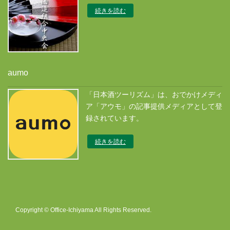
続きを読む
aumo
「日本酒ツーリズム」は、おでかけメディ
ア「アウモ」の記事提供メディアとして登
録されています。
続きを読む
Copyright © Office-Ichiyama All Rights Reserved.