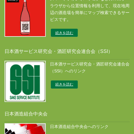
ラウザから位置情報を利用して、現在地周
辺の酒造場を簡単にマップ検索できるサー
ビスです。
続きを読む
日本酒サービス研究会・酒匠研究会連合会（SSI）
日本酒サービス研究会・酒匠研究会連合会
（SSI）へのリンク
続きを読む
日本酒造組合中央会
日本酒造組合中央会へのリンク