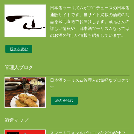
日本酒ツーリズムがプロデュースの日本酒
通販サイトです。当サイト掲載の酒蔵の商
品を蔵元直送でお届けします。蔵元さんの
詳しい情報や、日本酒ツーリズムならでは
のお酒の詳しい情報も紹介しています。
続きを読む
管理人ブログ
日本酒ツーリズム管理人の気軽なブログで
す
続きを読む
酒造マップ
スマートフォンやパソコンなどのWebブ