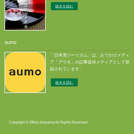
続きを読む
aumo
「日本酒ツーリズム」は、おでかけメディ
ア「アウモ」の記事提供メディアとして登
録されています。
続きを読む
Copyright © Office-Ichiyama All Rights Reserved.