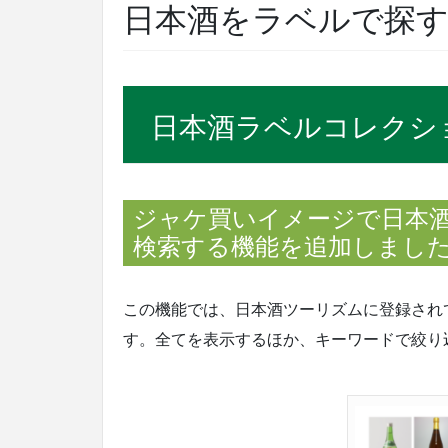
日本酒をラベルで探す
日本酒ラベルコレクシ
ジャケ買いイメージで日本
検索する機能を追加しまし
この機能では、日本酒ツーリズムに登録され
す。全てを表示するほか、キーワードで絞り