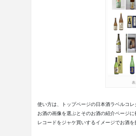
表
使い方は、トップページの日本酒ラベルコレ
お酒の画像を選ぶとそのお酒の紹介ページに
レコードをジャケ買いするイメージでお酒を