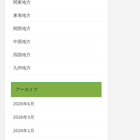
関東地方
東海地方
関西地方
中国地方
四国地方
九州地方
アーカイブ
2026年6月
2026年3月
2026年1月