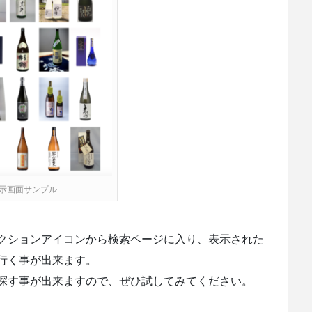
示画面サンプル
クションアイコンから検索ページに入り、表示された
行く事が出来ます。
探す事が出来ますので、ぜひ試してみてください。