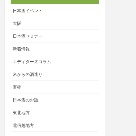
日本酒イベント
大阪
日本酒セミナー
新着情報
エディターズコラム
米からの酒造り
寄稿
日本酒のお話
東北地方
北信越地方