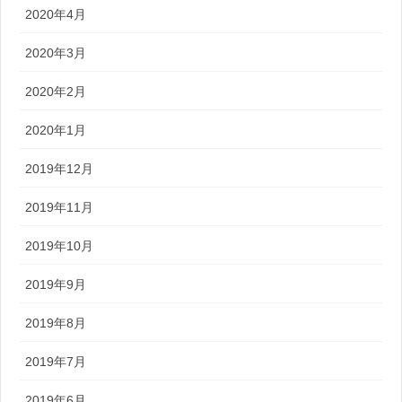
2020年4月
2020年3月
2020年2月
2020年1月
2019年12月
2019年11月
2019年10月
2019年9月
2019年8月
2019年7月
2019年6月