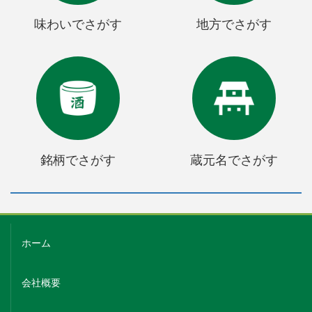
味わいでさがす
地方でさがす
銘柄でさがす
蔵元名でさがす
ホーム
会社概要