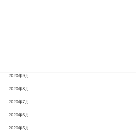
2021年3月
2021年2月
2021年1月
2020年12月
2020年10月
2020年9月
2020年8月
2020年7月
2020年6月
2020年5月