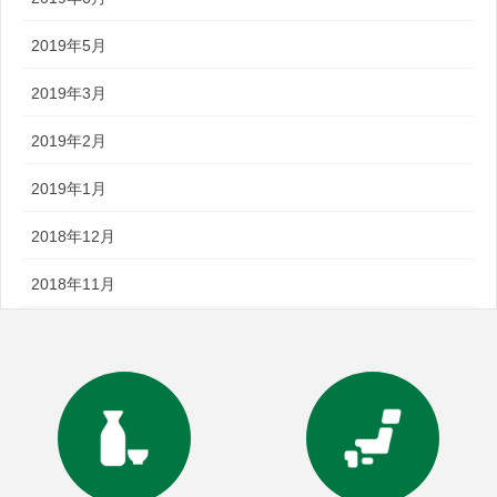
2019年5月
2019年3月
2019年2月
2019年1月
2018年12月
2018年11月