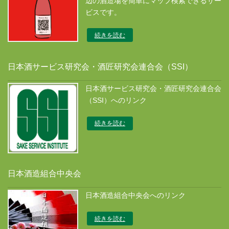
辺の酒造場を簡単にマップ検索できるサー
ビスです。
続きを読む
日本酒サービス研究会・酒匠研究会連合会（SSI）
日本酒サービス研究会・酒匠研究会連合会
（SSI）へのリンク
続きを読む
日本酒造組合中央会
日本酒造組合中央会へのリンク
続きを読む