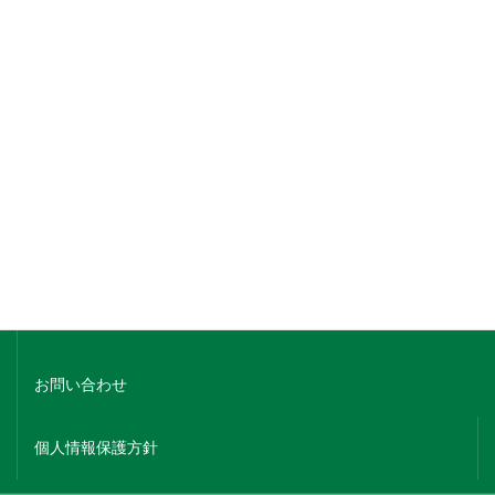
銘柄でさがす
蔵元名でさがす
ホーム
会社概要
お問い合わせ
個人情報保護方針