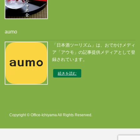
aumo
「日本酒ツーリズム」は、おでかけメディ
ア「アウモ」の記事提供メディアとして登
録されています。
続きを読む
Copyright © Office-Ichiyama All Rights Reserved.