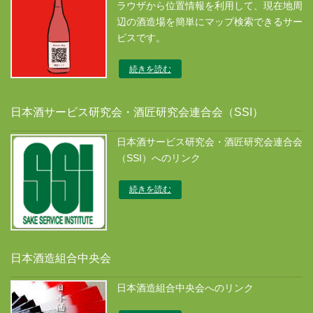
ラウザから位置情報を利用して、現在地周
辺の酒造場を簡単にマップ検索できるサー
ビスです。
続きを読む
日本酒サービス研究会・酒匠研究会連合会（SSI）
日本酒サービス研究会・酒匠研究会連合会
（SSI）へのリンク
続きを読む
日本酒造組合中央会
日本酒造組合中央会へのリンク