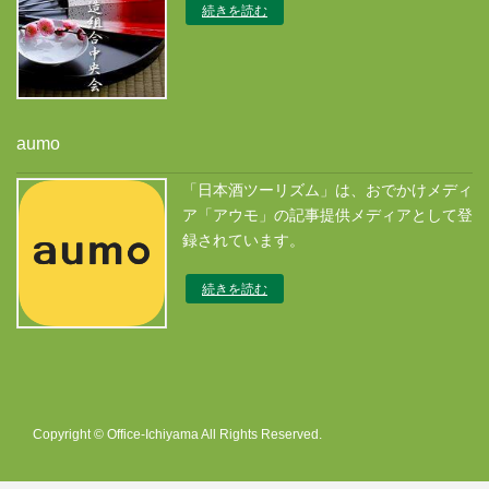
続きを読む
aumo
「日本酒ツーリズム」は、おでかけメディ
ア「アウモ」の記事提供メディアとして登
録されています。
続きを読む
Copyright © Office-Ichiyama All Rights Reserved.