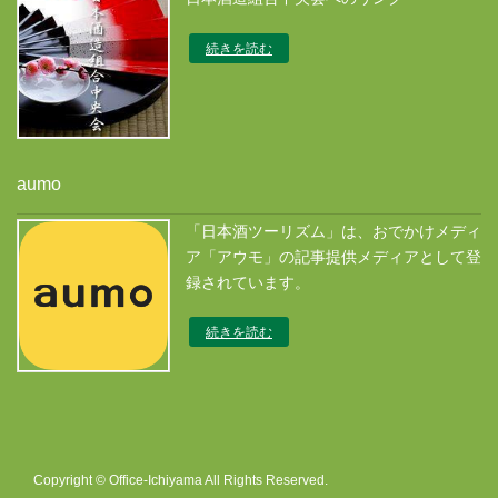
続きを読む
aumo
「日本酒ツーリズム」は、おでかけメディ
ア「アウモ」の記事提供メディアとして登
録されています。
続きを読む
Copyright © Office-Ichiyama All Rights Reserved.