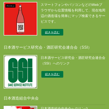
スマートフォンやパソコンなどのWebブ
ラウザから位置情報を利用して、現在地周
辺の酒造場を簡単にマップ検索できるサー
ビスです。
続きを読む
日本酒サービス研究会・酒匠研究会連合会（SSI）
日本酒サービス研究会・酒匠研究会連合会
（SSI）へのリンク
続きを読む
日本酒造組合中央会
日本酒造組合中央会へのリンク