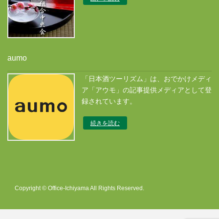
aumo
「日本酒ツーリズム」は、おでかけメディ
ア「アウモ」の記事提供メディアとして登
録されています。
続きを読む
Copyright © Office-Ichiyama All Rights Reserved.