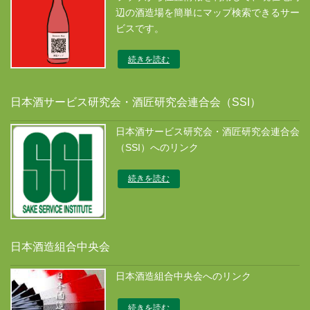
辺の酒造場を簡単にマップ検索できるサー
ビスです。
続きを読む
日本酒サービス研究会・酒匠研究会連合会（SSI）
日本酒サービス研究会・酒匠研究会連合会
（SSI）へのリンク
続きを読む
日本酒造組合中央会
日本酒造組合中央会へのリンク
続きを読む