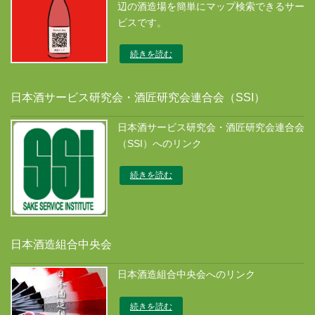
辺の酒造場を簡単にマップ検索できるサー
ビスです。
続きを読む
日本酒サービス研究会・酒匠研究会連合会（SSI）
日本酒サービス研究会・酒匠研究会連合会
（SSI）へのリンク
続きを読む
日本酒造組合中央会
日本酒造組合中央会へのリンク
続きを読む