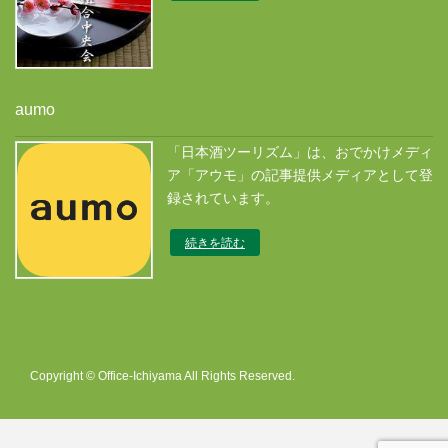
aumo
「日本酒ツーリズム」は、おでかけメディ
ア「アウモ」の記事提供メディアとして登
録されています。
続きを読む
Copyright © Office-Ichiyama All Rights Reserved.