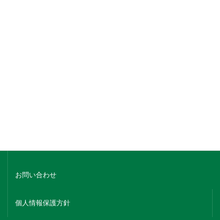
銘柄でさがす
蔵元名でさがす
ホーム
会社概要
お問い合わせ
個人情報保護方針