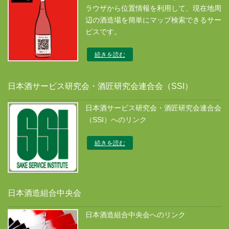
ラウザから位置情報を利用して、現在地周
辺の酒造場を簡単にマップ検索できるサー
ビスです。
続きを読む
日本酒サービス研究会・酒匠研究会連合会（SSI）
日本酒サービス研究会・酒匠研究会連合会
（SSI）へのリンク
続きを読む
日本酒造組合中央会
日本酒造組合中央会へのリンク