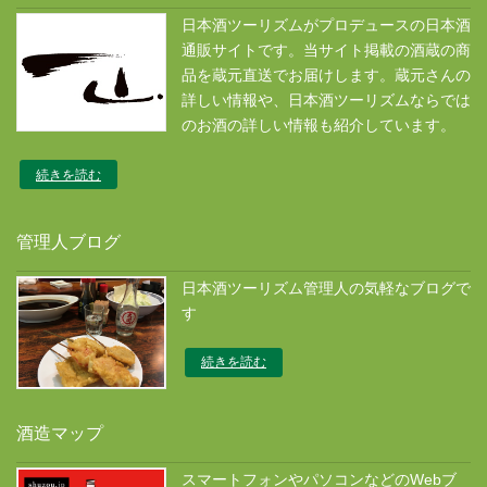
日本酒ツーリズムがプロデュースの日本酒
通販サイトです。当サイト掲載の酒蔵の商
品を蔵元直送でお届けします。蔵元さんの
詳しい情報や、日本酒ツーリズムならでは
のお酒の詳しい情報も紹介しています。
続きを読む
管理人ブログ
日本酒ツーリズム管理人の気軽なブログで
す
続きを読む
酒造マップ
スマートフォンやパソコンなどのWebブ