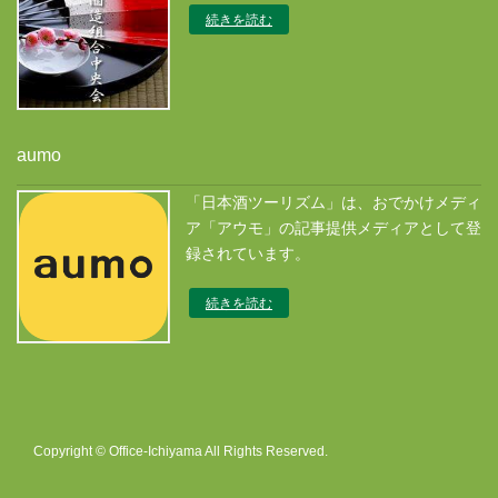
続きを読む
aumo
「日本酒ツーリズム」は、おでかけメディ
ア「アウモ」の記事提供メディアとして登
録されています。
続きを読む
Copyright © Office-Ichiyama All Rights Reserved.