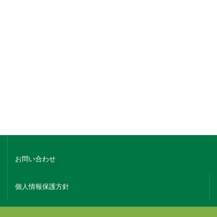
銘柄でさがす
蔵元名でさがす
ホーム
会社概要
お問い合わせ
個人情報保護方針