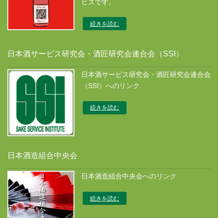
ビスです。
続きを読む
日本酒サービス研究会・酒匠研究会連合会（SSI）
日本酒サービス研究会・酒匠研究会連合会
（SSI）へのリンク
続きを読む
日本酒造組合中央会
日本酒造組合中央会へのリンク
続きを読む