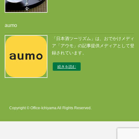
aumo
「日本酒ツーリズム」は、おでかけメディ
ア「アウモ」の記事提供メディアとして登
録されています。
続きを読む
Copyright © Office-Ichiyama All Rights Reserved.