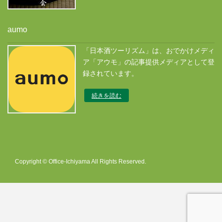
aumo
「日本酒ツーリズム」は、おでかけメディ
ア「アウモ」の記事提供メディアとして登
録されています。
続きを読む
Copyright © Office-Ichiyama All Rights Reserved.