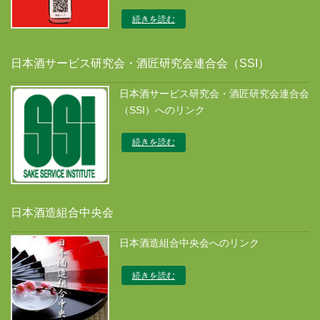
続きを読む
日本酒サービス研究会・酒匠研究会連合会（SSI）
日本酒サービス研究会・酒匠研究会連合会
（SSI）へのリンク
続きを読む
日本酒造組合中央会
日本酒造組合中央会へのリンク
続きを読む