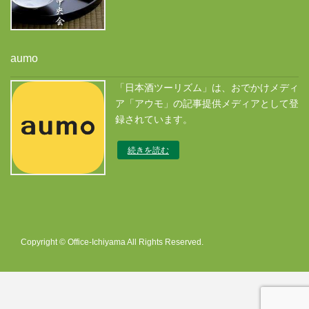
aumo
「日本酒ツーリズム」は、おでかけメディ
ア「アウモ」の記事提供メディアとして登
録されています。
続きを読む
Copyright © Office-Ichiyama All Rights Reserved.