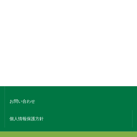
銘柄でさがす
蔵元名でさがす
ホーム
会社概要
お問い合わせ
個人情報保護方針