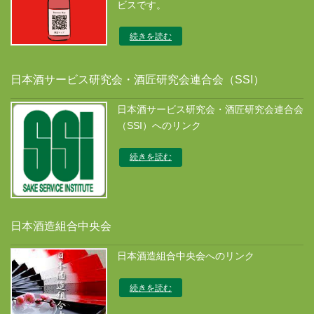
ビスです。
続きを読む
日本酒サービス研究会・酒匠研究会連合会（SSI）
日本酒サービス研究会・酒匠研究会連合会
（SSI）へのリンク
続きを読む
日本酒造組合中央会
日本酒造組合中央会へのリンク
続きを読む