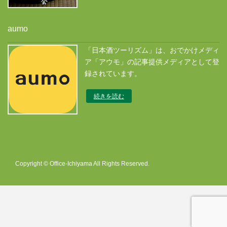
aumo
「日本酒ツーリズム」は、おでかけメディ
ア「アウモ」の記事提供メディアとして登
録されています。
続きを読む
Copyright © Office-Ichiyama All Rights Reserved.