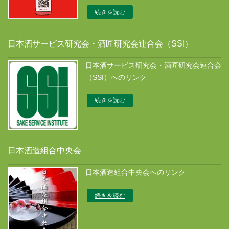
続きを読む
日本酒サービス研究会・酒匠研究会連合会（SSI）
日本酒サービス研究会・酒匠研究会連合会
（SSI）へのリンク
続きを読む
日本酒造組合中央会
日本酒造組合中央会へのリンク
続きを読む