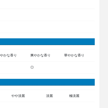
やかな香り
爽やかな香り
華やかな香り
◎
やや淡麗
淡麗
極淡麗