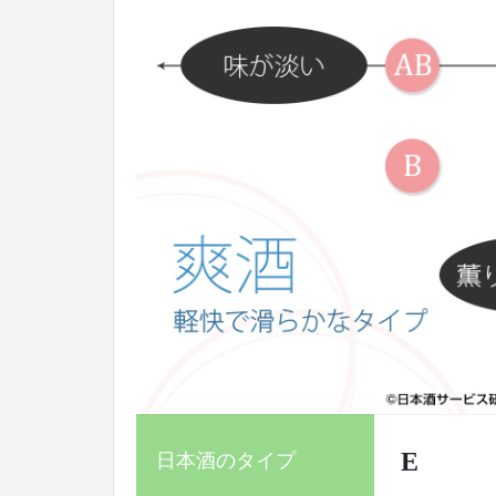
E
日本酒のタイプ