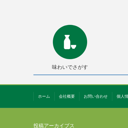
味わいでさがす
ホーム
会社概要
お問い合わせ
個人
投稿アーカイブス