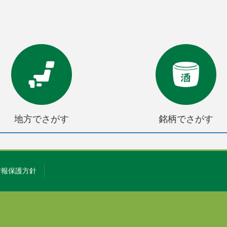
地方でさがす
銘柄でさがす
情報保護方針