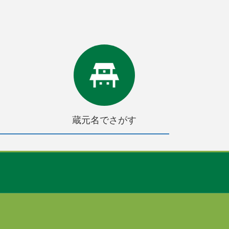
蔵元名でさがす