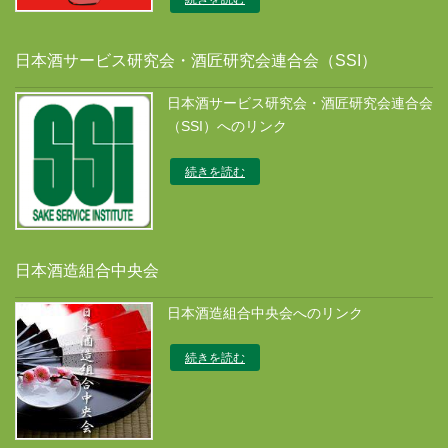
日本酒サービス研究会・酒匠研究会連合会（SSI）
日本酒サービス研究会・酒匠研究会連合会
（SSI）へのリンク
続きを読む
日本酒造組合中央会
日本酒造組合中央会へのリンク
続きを読む