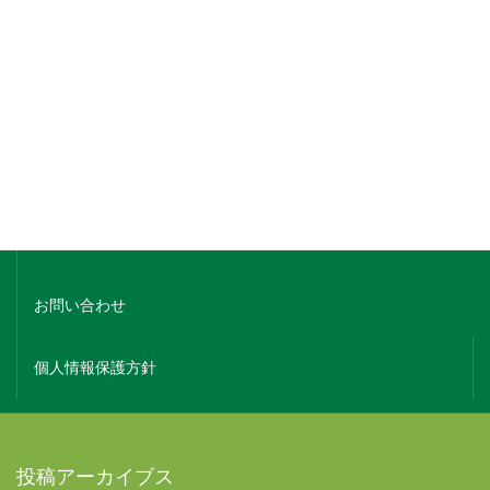
銘柄でさがす
蔵元名でさがす
ホーム
会社概要
お問い合わせ
個人情報保護方針
投稿アーカイブス