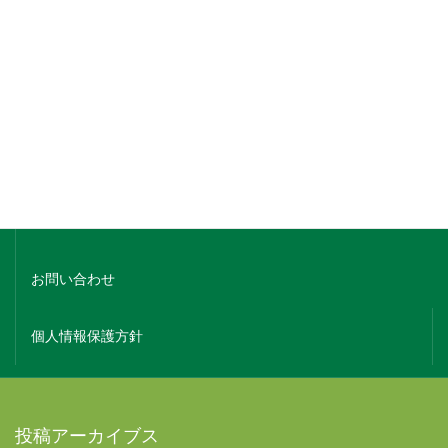
銘柄でさがす
蔵元名でさがす
ホーム
会社概要
お問い合わせ
個人情報保護方針
投稿アーカイブス