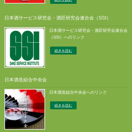
日本酒サービス研究会・酒匠研究会連合会（SSI）
日本酒サービス研究会・酒匠研究会連合会
（SSI）へのリンク
続きを読む
日本酒造組合中央会
日本酒造組合中央会へのリンク
続きを読む