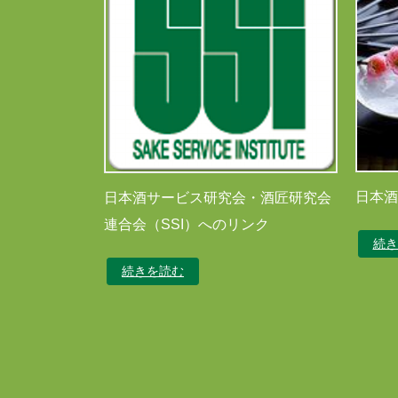
日本酒
日本酒サービス研究会・酒匠研究会
連合会（SSI）へのリンク
続き
続きを読む