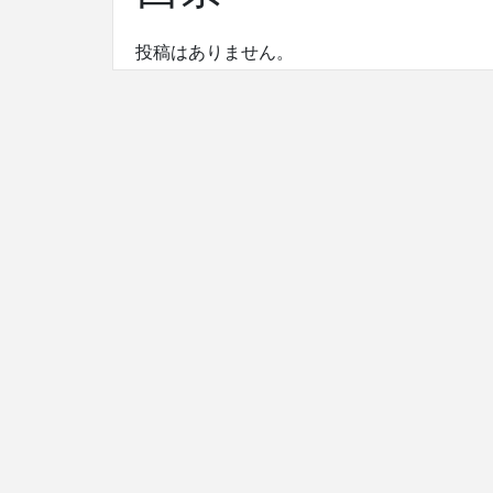
投稿はありません。