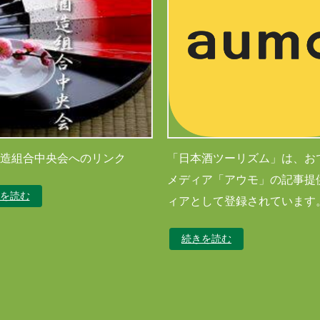
造組合中央会へのリンク
「日本酒ツーリズム」は、お
メディア「アウモ」の記事提
を読む
ィアとして登録されています
続きを読む