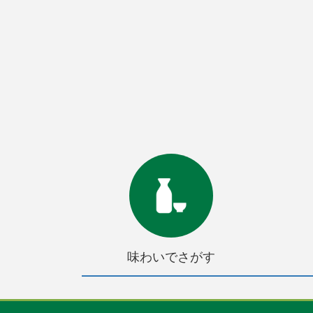
味わいでさがす