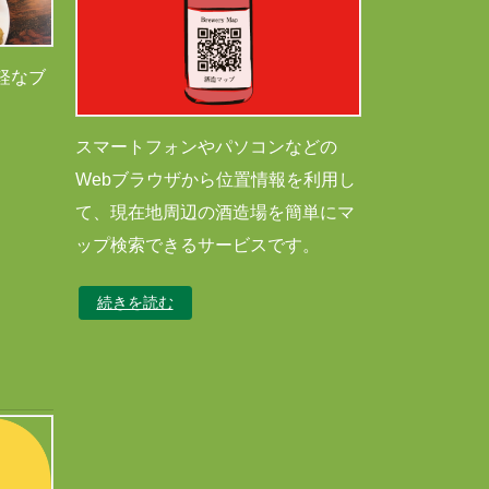
軽なブ
スマートフォンやパソコンなどの
Webブラウザから位置情報を利用し
て、現在地周辺の酒造場を簡単にマ
ップ検索できるサービスです。
続きを読む