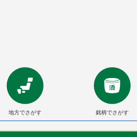
地方でさがす
銘柄でさがす