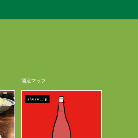
酒造マップ