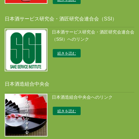
日本酒サービス研究会・酒匠研究会連合会（SSI）
日本酒サービス研究会・酒匠研究会連合会
（SSI）へのリンク
続きを読む
日本酒造組合中央会
日本酒造組合中央会へのリンク
続きを読む