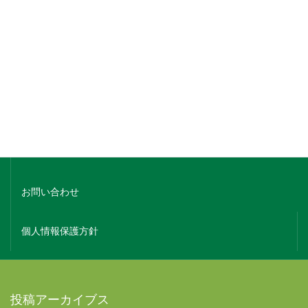
銘柄でさがす
蔵元名でさがす
ホーム
会社概要
お問い合わせ
個人情報保護方針
投稿アーカイブス