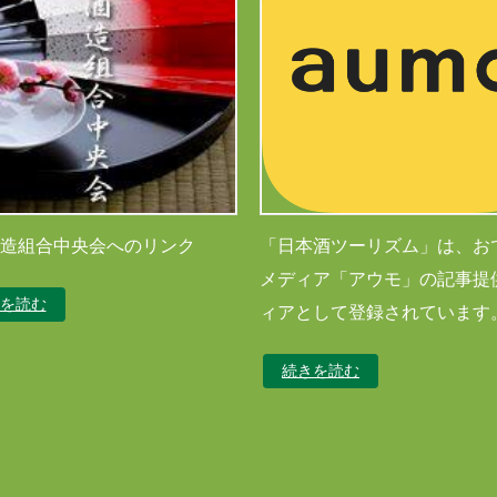
造組合中央会へのリンク
「日本酒ツーリズム」は、お
メディア「アウモ」の記事提
を読む
ィアとして登録されています
続きを読む