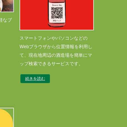
軽なブ
スマートフォンやパソコンなどの
Webブラウザから位置情報を利用し
て、現在地周辺の酒造場を簡単にマ
ップ検索できるサービスです。
続きを読む