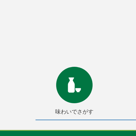
味わいでさがす