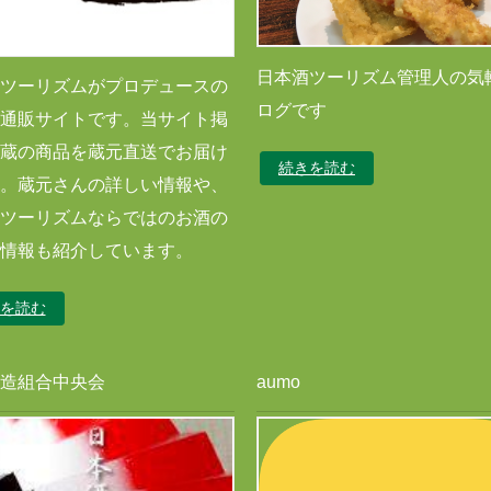
日本酒ツーリズム管理人の気
ツーリズムがプロデュースの
ログです
通販サイトです。当サイト掲
蔵の商品を蔵元直送でお届け
続きを読む
。蔵元さんの詳しい情報や、
ツーリズムならではのお酒の
情報も紹介しています。
を読む
造組合中央会
aumo