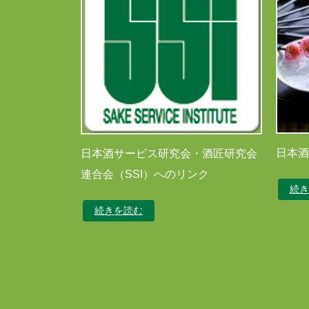
日本酒
日本酒サービス研究会・酒匠研究会
連合会（SSI）へのリンク
続き
続きを読む