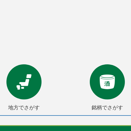
地方でさがす
銘柄でさがす