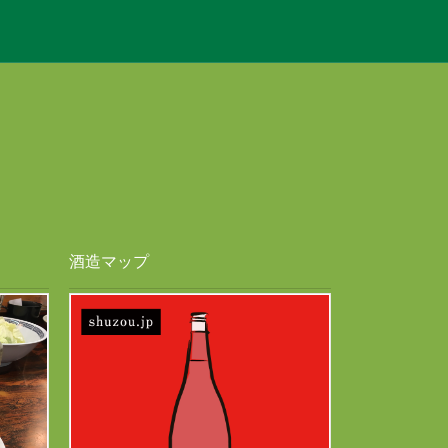
酒造マップ