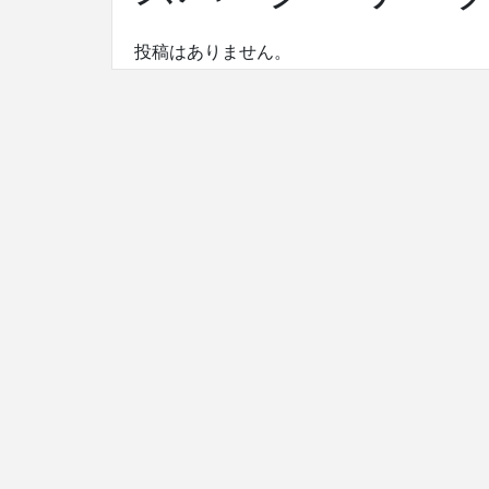
投稿はありません。