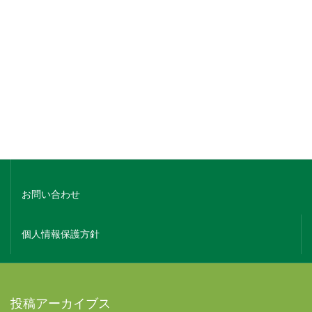
銘柄でさがす
蔵元名でさがす
ホーム
会社概要
お問い合わせ
個人情報保護方針
投稿アーカイブス