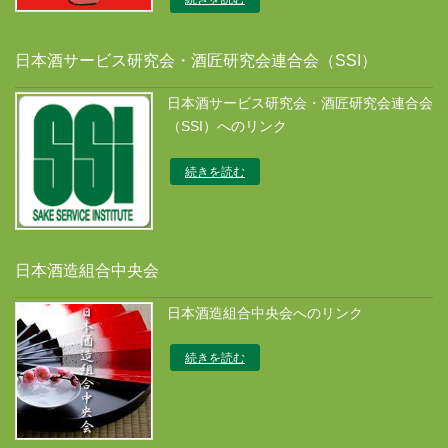
日本酒サービス研究会・酒匠研究会連合会（SSI）
日本酒サービス研究会・酒匠研究会連合会
（SSI）へのリンク
続きを読む
日本酒造組合中央会
日本酒造組合中央会へのリンク
続きを読む