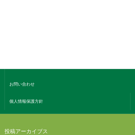
銘柄でさがす
蔵元名でさがす
ホーム
会社概要
お問い合わせ
個人情報保護方針
投稿アーカイブス