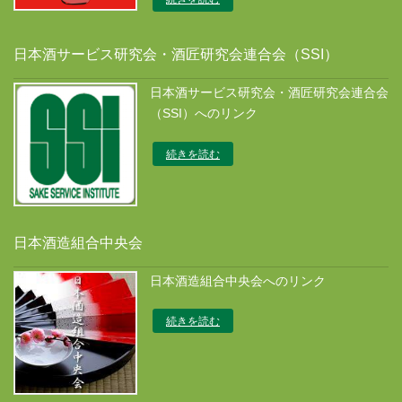
日本酒サービス研究会・酒匠研究会連合会（SSI）
日本酒サービス研究会・酒匠研究会連合会
（SSI）へのリンク
続きを読む
日本酒造組合中央会
日本酒造組合中央会へのリンク
続きを読む