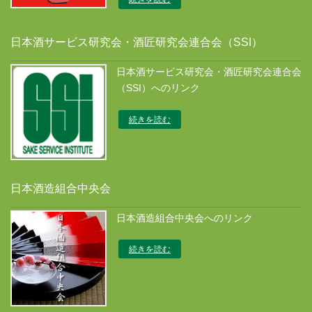
日本酒サービス研究会・酒匠研究会連合会（SSI）
日本酒サービス研究会・酒匠研究会連合会
（SSI）へのリンク
続きを読む
日本酒造組合中央会
日本酒造組合中央会へのリンク
続きを読む