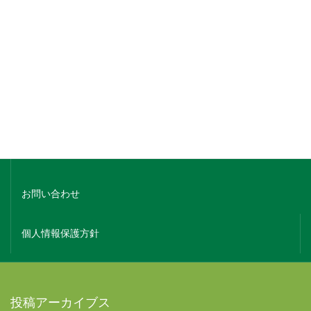
銘柄でさがす
蔵元名でさがす
ホーム
会社概要
お問い合わせ
個人情報保護方針
投稿アーカイブス